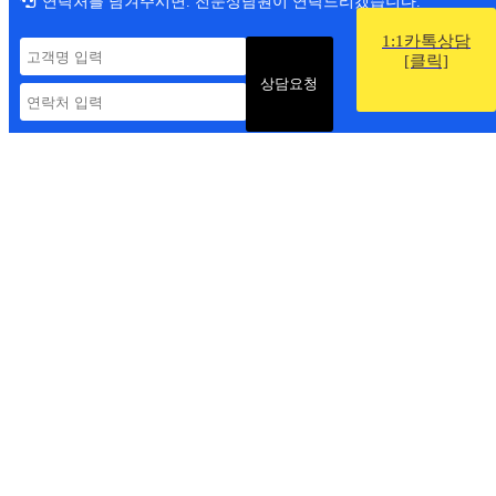
연락처를 남겨주시면.
전문상담원이 연락드리겠습니다.
1:1카톡상담
[클릭]
개인정보 수집 및 이용 동의